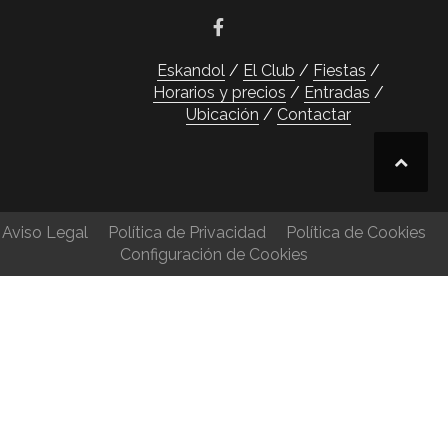
Eskandol
El Club
Fiestas
Horarios y precios
Entradas
Ubicación
Contactar
Aviso Legal
Política de Privacidad
Política de Cookies
Configuración de Cookies