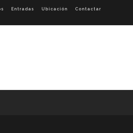
os
Entradas
Ubicación
Contactar