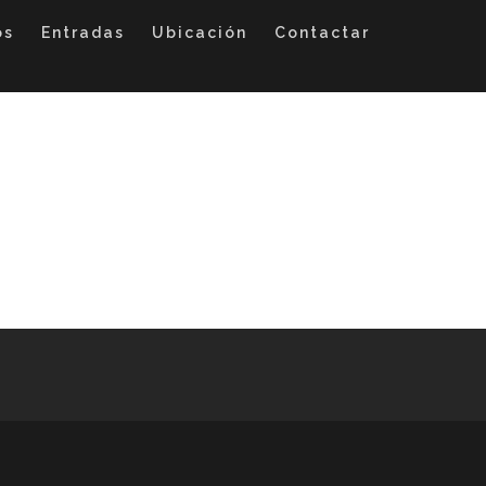
os
Entradas
Ubicación
Contactar