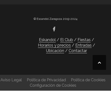
© Escandol Zaragoza 2019-2024
Eskandol
El Club
Fiestas
Horarios y precios
Entradas
Ubicación
Contactar
Aviso Legal
Política de Privacidad
Política de Cookies
Configuración de Cookies