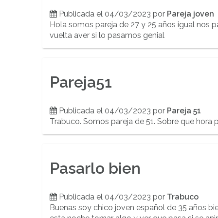
Publicada el 04/03/2023 por
Pareja joven
Hola somos pareja de 27 y 25 años igual nos 
vuelta aver si lo pasamos genial
Pareja51
Publicada el 04/03/2023 por
Pareja 51
Trabuco. Somos pareja de 51. Sobre que hora p
Pasarlo bien
Publicada el 04/03/2023 por
Trabuco
Buenas soy chico joven español de 35 años bie